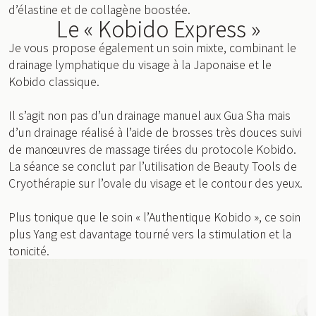
d’élastine et de collagène boostée.
Le « Kobido Express »
Je vous propose également un soin mixte, combinant le
drainage lymphatique du visage à la Japonaise et le
Kobido classique.
Il s’agit non pas d’un drainage manuel aux Gua Sha mais
d’un drainage réalisé à l’aide de brosses très douces suivi
de manœuvres de massage tirées du protocole Kobido.
La séance se conclut par l’utilisation de Beauty Tools de
Cryothérapie sur l’ovale du visage et le contour des yeux.
Plus tonique que le soin « l’Authentique Kobido », ce soin
plus Yang est davantage tourné vers la stimulation et la
tonicité.