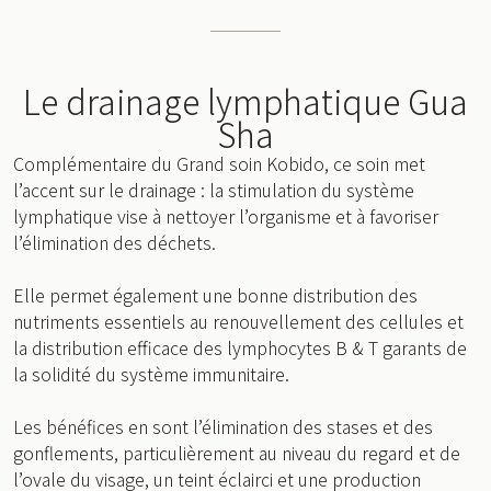
Le drainage lymphatique Gua
Sha
Complémentaire du Grand soin Kobido, ce soin met
l’accent sur le drainage : la stimulation du système
lymphatique vise à nettoyer l’organisme et à favoriser
l’élimination des déchets.
Elle permet également une bonne distribution des
nutriments essentiels au renouvellement des cellules et
la distribution efficace des lymphocytes B & T garants de
la solidité du système immunitaire.
Les bénéfices en sont l’élimination des stases et des
gonflements, particulièrement au niveau du regard et de
l’ovale du visage, un teint éclairci et une production